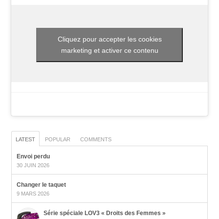
Cliquez pour accepter les cookies
marketing et activer ce contenu
LATEST
POPULAR
COMMENTS
Envoi perdu
30 JUIN 2026
Changer le taquet
9 MARS 2026
Série spéciale LOV3 « Droits des Femmes »