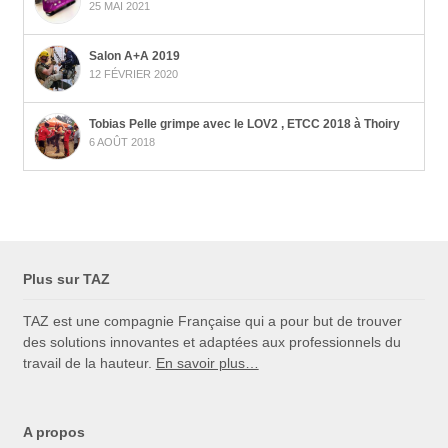
25 MAI 2021
Salon A+A 2019
12 FÉVRIER 2020
Tobias Pelle grimpe avec le LOV2 , ETCC 2018 à Thoiry
6 AOÛT 2018
Plus sur TAZ
TAZ est une compagnie Française qui a pour but de trouver
des solutions innovantes et adaptées aux professionnels du
travail de la hauteur.
En savoir plus…
A propos