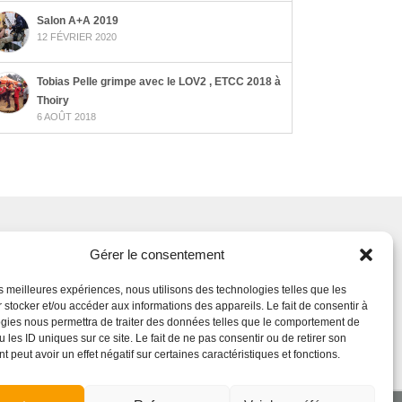
Salon A+A 2019
12 FÉVRIER 2020
Tobias Pelle grimpe avec le LOV2 , ETCC 2018 à
Thoiry
6 AOÛT 2018
Gérer le consentement
iaux
les meilleures expériences, nous utilisons des technologies telles que les
 stocker et/ou accéder aux informations des appareils. Le fait de consentir à
gies nous permettra de traiter des données telles que le comportement de
 les ID uniques sur ce site. Le fait de ne pas consentir ou de retirer son
 peut avoir un effet négatif sur certaines caractéristiques et fonctions.