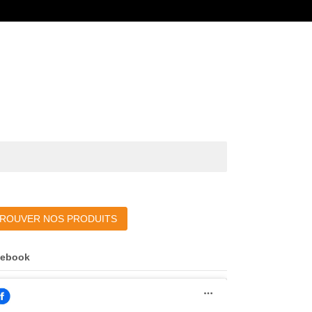
ROUVER NOS PRODUITS
cebook