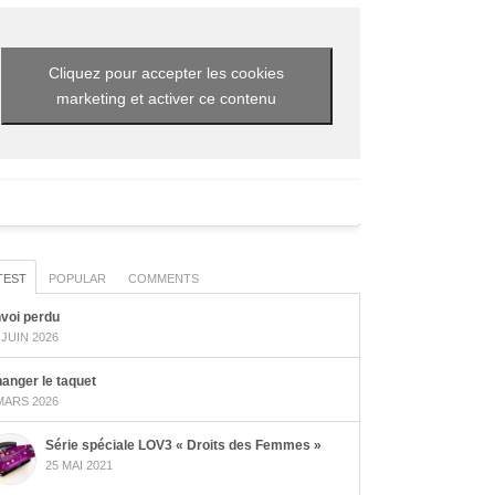
Cliquez pour accepter les cookies
marketing et activer ce contenu
TEST
POPULAR
COMMENTS
voi perdu
 JUIN 2026
anger le taquet
MARS 2026
Série spéciale LOV3 « Droits des Femmes »
25 MAI 2021