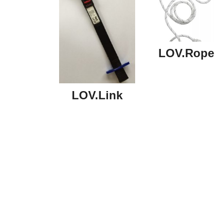
LOV.Rope
LOV.Link