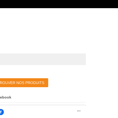
ROUVER NOS PRODUITS
cebook