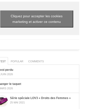
Cliquez pour accepter les cookies
marketing et activer ce contenu
TEST
POPULAR
COMMENTS
voi perdu
 JUIN 2026
anger le taquet
MARS 2026
Série spéciale LOV3 « Droits des Femmes »
25 MAI 2021