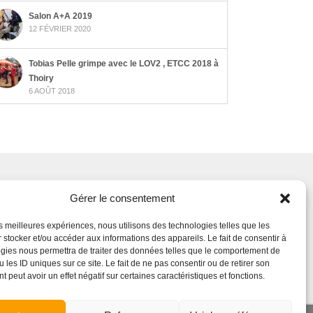
Salon A+A 2019
12 FÉVRIER 2020
Tobias Pelle grimpe avec le LOV2 , ETCC 2018 à
Thoiry
6 AOÛT 2018
Gérer le consentement
iaux
les meilleures expériences, nous utilisons des technologies telles que les
 stocker et/ou accéder aux informations des appareils. Le fait de consentir à
gies nous permettra de traiter des données telles que le comportement de
 les ID uniques sur ce site. Le fait de ne pas consentir ou de retirer son
 peut avoir un effet négatif sur certaines caractéristiques et fonctions.