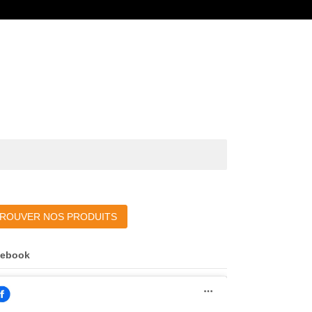
ROUVER NOS PRODUITS
cebook