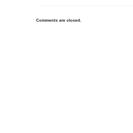
Comments are closed.