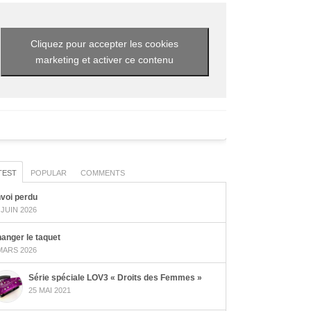
Cliquez pour accepter les cookies
marketing et activer ce contenu
TEST
POPULAR
COMMENTS
voi perdu
 JUIN 2026
anger le taquet
MARS 2026
Série spéciale LOV3 « Droits des Femmes »
25 MAI 2021