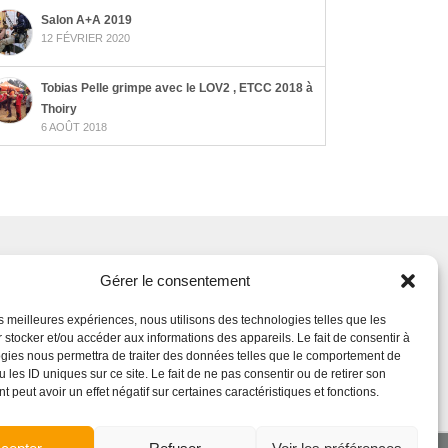
Salon A+A 2019
12 FÉVRIER 2020
Tobias Pelle grimpe avec le LOV2 , ETCC 2018 à
Thoiry
6 AOÛT 2018
Gérer le consentement
iaux
les meilleures expériences, nous utilisons des technologies telles que les
 stocker et/ou accéder aux informations des appareils. Le fait de consentir à
gies nous permettra de traiter des données telles que le comportement de
 les ID uniques sur ce site. Le fait de ne pas consentir ou de retirer son
 peut avoir un effet négatif sur certaines caractéristiques et fonctions.