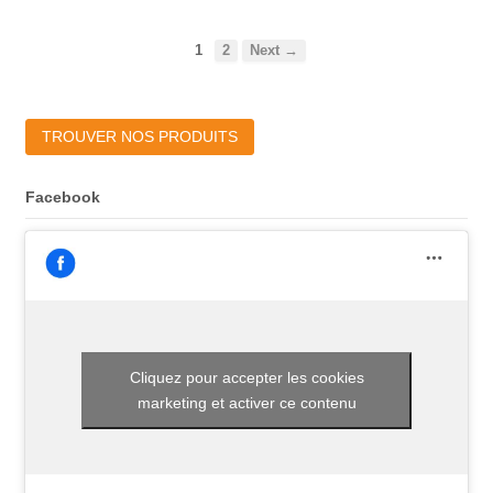
1
2
Next →
TROUVER NOS PRODUITS
Facebook
Cliquez pour accepter les cookies
marketing et activer ce contenu