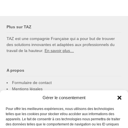
Plus sur TAZ
TAZ est une compagnie Française qui a pour but de trouver
des solutions innovantes et adaptées aux professionnels du
travail de la hauteur.
En savoir plus…
A propos
Formulaire de contact
Mentions légales
Politique de cookies
Gérer le consentement
Confidentialité
Pour offrir les meilleures expériences, nous utilisons des technologies
telles que les cookies pour stocker et/ou accéder aux informations des
appareils. Le fait de consentir à ces technologies nous permettra de traiter
Follow us
des données telles que le comportement de navigation ou les ID uniques