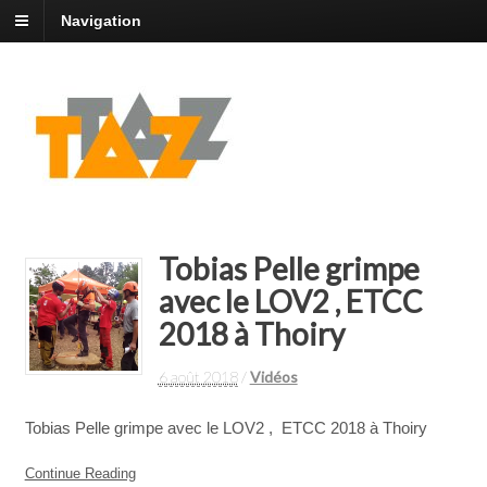
Navigation
Tobias Pelle grimpe
avec le LOV2 , ETCC
2018 à Thoiry
6 août 2018
/
Vidéos
Tobias Pelle grimpe avec le LOV2 , ETCC 2018 à Thoiry
Continue Reading