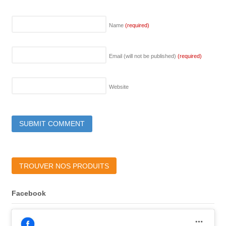
Name
(required)
Email (will not be published)
(required)
Website
TROUVER NOS PRODUITS
Facebook