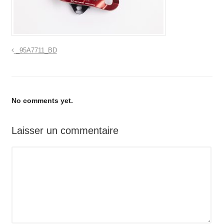
_95A7711_BD
No comments yet.
Laisser un commentaire