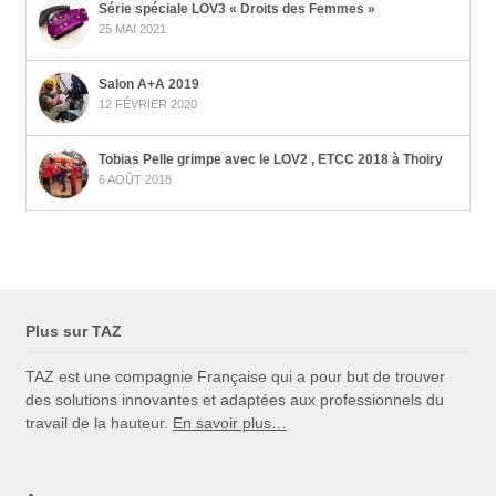
Série spéciale LOV3 « Droits des Femmes »
25 MAI 2021
Salon A+A 2019
12 FÉVRIER 2020
Tobias Pelle grimpe avec le LOV2 , ETCC 2018 à Thoiry
6 AOÛT 2018
Plus sur TAZ
TAZ est une compagnie Française qui a pour but de trouver
des solutions innovantes et adaptées aux professionnels du
travail de la hauteur.
En savoir plus…