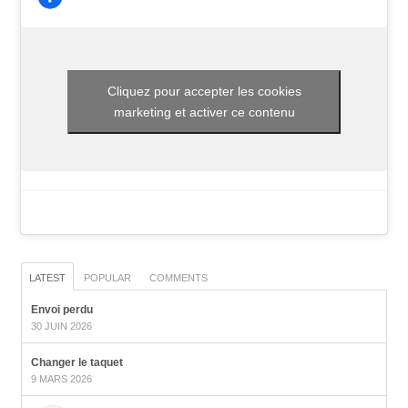
Cliquez pour accepter les cookies
marketing et activer ce contenu
LATEST
POPULAR
COMMENTS
Envoi perdu
30 JUIN 2026
Changer le taquet
9 MARS 2026