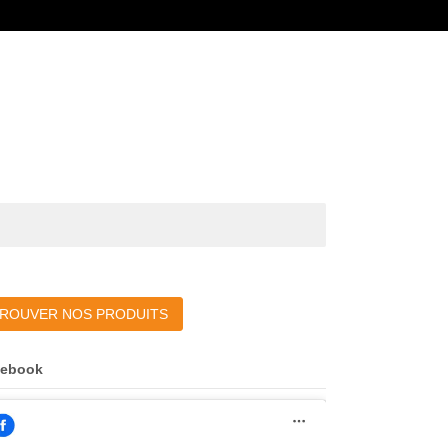
ROUVER NOS PRODUITS
cebook