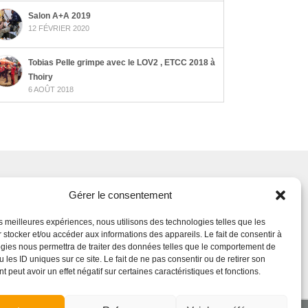
Salon A+A 2019
12 FÉVRIER 2020
Tobias Pelle grimpe avec le LOV2 , ETCC 2018 à
Thoiry
6 AOÛT 2018
Gérer le consentement
iaux
les meilleures expériences, nous utilisons des technologies telles que les
 stocker et/ou accéder aux informations des appareils. Le fait de consentir à
gies nous permettra de traiter des données telles que le comportement de
 les ID uniques sur ce site. Le fait de ne pas consentir ou de retirer son
 peut avoir un effet négatif sur certaines caractéristiques et fonctions.