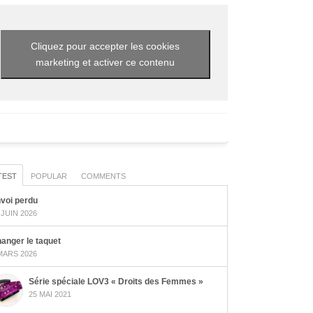
Cliquez pour accepter les cookies
marketing et activer ce contenu
TEST
POPULAR
COMMENTS
voi perdu
 JUIN 2026
anger le taquet
MARS 2026
Série spéciale LOV3 « Droits des Femmes »
25 MAI 2021