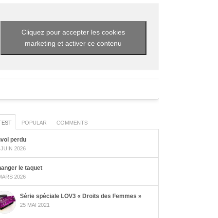
Cliquez pour accepter les cookies
marketing et activer ce contenu
TEST
POPULAR
COMMENTS
voi perdu
 JUIN 2026
anger le taquet
MARS 2026
Série spéciale LOV3 « Droits des Femmes »
25 MAI 2021