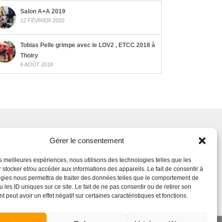
Salon A+A 2019
12 FÉVRIER 2020
Tobias Pelle grimpe avec le LOV2 , ETCC 2018 à
Thoiry
6 AOÛT 2018
Gérer le consentement
iaux
les meilleures expériences, nous utilisons des technologies telles que les
 stocker et/ou accéder aux informations des appareils. Le fait de consentir à
gies nous permettra de traiter des données telles que le comportement de
 les ID uniques sur ce site. Le fait de ne pas consentir ou de retirer son
 peut avoir un effet négatif sur certaines caractéristiques et fonctions.