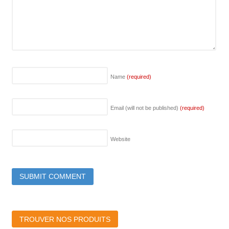
Name
(required)
Email (will not be published)
(required)
Website
TROUVER NOS PRODUITS