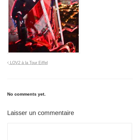
LOV2 à la Tour Eiffel
No comments yet.
Laisser un commentaire