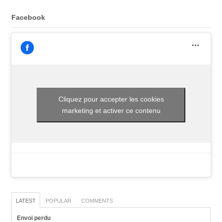
Facebook
Cliquez pour accepter les cookies
marketing et activer ce contenu
LATEST
POPULAR
COMMENTS
Envoi perdu