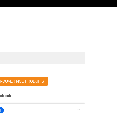
ROUVER NOS PRODUITS
cebook