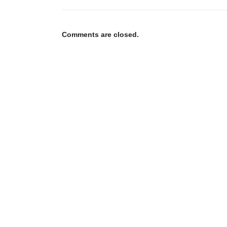
Comments are closed.