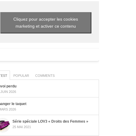
Cliquez pour accepter les cookies
marketing et activer ce contenu
TEST
POPULAR
COMMENTS
voi perdu
 JUIN 2026
anger le taquet
MARS 2026
Série spéciale LOV3 « Droits des Femmes »
25 MAI 2021