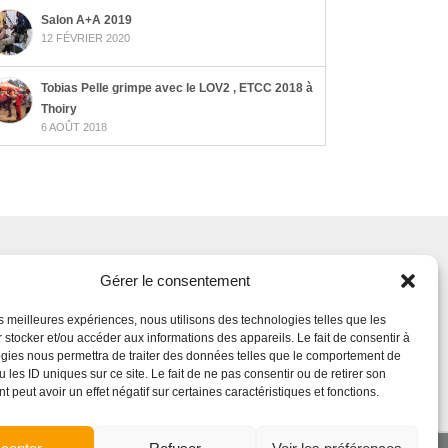
Salon A+A 2019
12 FÉVRIER 2020
Tobias Pelle grimpe avec le LOV2 , ETCC 2018 à
Thoiry
6 AOÛT 2018
Gérer le consentement
iaux
les meilleures expériences, nous utilisons des technologies telles que les
 stocker et/ou accéder aux informations des appareils. Le fait de consentir à
gies nous permettra de traiter des données telles que le comportement de
 les ID uniques sur ce site. Le fait de ne pas consentir ou de retirer son
 peut avoir un effet négatif sur certaines caractéristiques et fonctions.