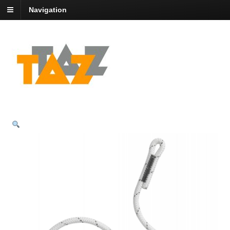
Navigation