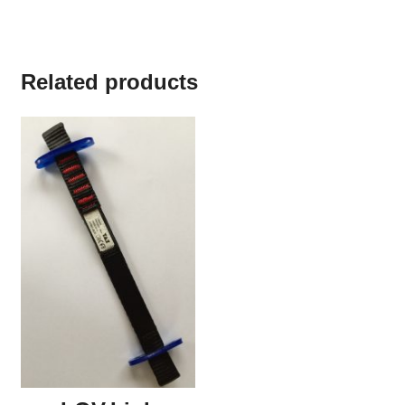
Related products