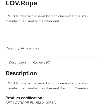
LOV.Rope
EN 1891 rope with a sewn loop on one end and a stop
manufactured knot at the other end.
Category:
Accessories
Description
Reviews (0)
Description
EN 1891 rope with a sewn loop on one end and a stop
manufactured knot at the other end. Length : 3 meters.
Product certification :
AET LOVROPE EN 358 210051A